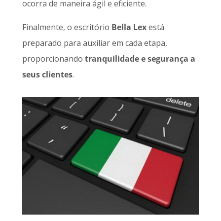
ocorra de maneira ágil e eficiente.
Finalmente, o escritório
Bella Lex
está
preparado para auxiliar em cada etapa,
proporcionando
tranquilidade e segurança a
seus clientes
.