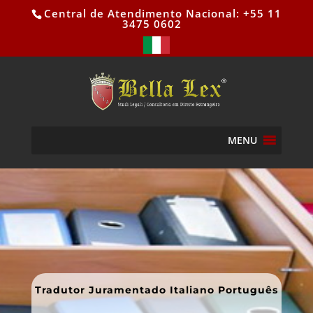
Central de Atendimento Nacional: +55 11
3475 0602
MENU
Tradutor Juramentado Italiano Português