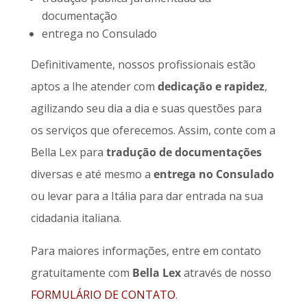
documentação
entrega no Consulado
Definitivamente, nossos profissionais estão
aptos a lhe atender com
dedicação e rapidez
,
agilizando seu dia a dia e suas questões para
os serviços que oferecemos. Assim, conte com a
Bella Lex para
tradução de documentações
diversas e até mesmo a
entrega no Consulado
ou levar para a Itália para dar entrada na sua
cidadania italiana.
Para maiores informações, entre em contato
gratuitamente com
Bella Lex
através de nosso
FORMULÁRIO DE CONTATO
.