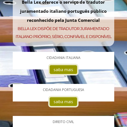
Bella Lex oferece o serviço de tradutor
juramentado italiano português público
reconhecido pela Junta Comercial
BELLA LEX DISPÕE DE TRADUTOR JURAMENTADO
ITALIANO PRÓPRIO, SÉRIO, CONFIÁVEL E DISPONÍVEL
CIDADANIA ITALIANA
saiba mais
CIDADANIA PORTUGUESA
saiba mais
DIREITO CIVIL