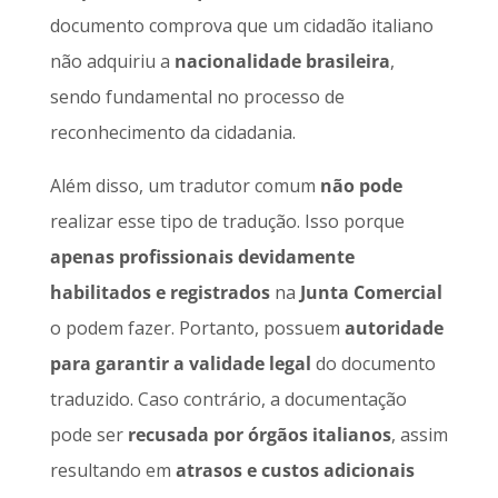
documento comprova que um cidadão italiano
não adquiriu a
nacionalidade brasileira
,
sendo fundamental no processo de
reconhecimento da cidadania.
Além disso, um tradutor comum
não pode
realizar esse tipo de tradução. Isso porque
apenas profissionais devidamente
habilitados e registrados
na
Junta Comercial
o podem fazer. Portanto, possuem
autoridade
para garantir a validade legal
do documento
traduzido. Caso contrário, a documentação
pode ser
recusada por órgãos italianos
, assim
resultando em
atrasos e custos adicionais