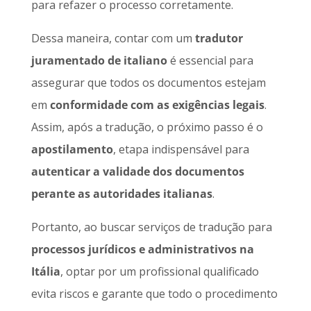
para refazer o processo corretamente.
Dessa maneira, contar com um
tradutor
juramentado de italiano
é essencial para
assegurar que todos os documentos estejam
em
conformidade com as exigências legais
.
Assim, após a tradução, o próximo passo é o
apostilamento
, etapa indispensável para
autenticar a validade dos documentos
perante as autoridades italianas
.
Portanto, ao buscar serviços de tradução para
processos jurídicos e administrativos na
Itália
, optar por um profissional qualificado
evita riscos e garante que todo o procedimento