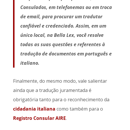
Consulados, em telefonemas ou em troca
de email, para procurar um tradutor
confiável e credenciado. Assim, em um
único local, na Bella Lex, você resolve
todas as suas questões e referentes à
tradução de documentos em português e
italiano.
Finalmente, do mesmo modo, vale salientar
ainda que a tradução juramentada é
obrigatória tanto para o reconhecimento da
cidadania italiana
como também para o
Registro Consular AIRE
.