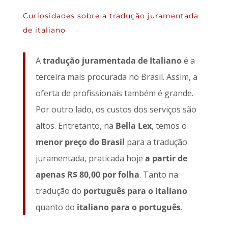
Curiosidades sobre a tradução juramentada
de italiano
A
tradução juramentada de Italiano
é a
terceira mais procurada no Brasil. Assim, a
oferta de profissionais também é grande.
Por outro lado, os custos dos serviços são
altos. Entretanto, na
Bella Lex
, temos o
menor preço do Brasil
para a tradução
juramentada, praticada hoje
a partir de
apenas R$ 80,00 por folha
. Tanto na
tradução do
português para o italiano
quanto do
italiano para o português
.