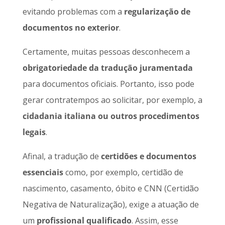
evitando problemas com a
regularização de
documentos no exterior
.
Certamente, muitas pessoas desconhecem a
obrigatoriedade da tradução juramentada
para documentos oficiais. Portanto, isso pode
gerar contratempos ao solicitar, por exemplo, a
cidadania italiana ou outros procedimentos
legais
.
Afinal, a tradução de
certidões e documentos
essenciais
como, por exemplo, certidão de
nascimento, casamento, óbito e CNN (Certidão
Negativa de Naturalização), exige a atuação de
um
profissional qualificado
. Assim, esse