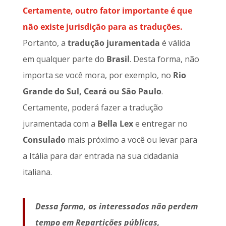
Certamente, outro fator importante é que
não existe jurisdição para as traduções.
Portanto, a
tradução juramentada
é válida
em qualquer parte do
Brasil
. Desta forma, não
importa se você mora, por exemplo, no
Rio
Grande do Sul, Ceará ou São Paulo
.
Certamente, poderá fazer a tradução
juramentada com a
Bella Lex
e entregar no
Consulado
mais próximo a você ou levar para
a Itália para dar entrada na sua cidadania
italiana.
Dessa forma, os interessados não perdem
tempo em Repartições públicas,