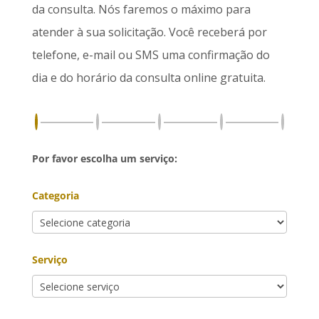
da consulta. Nós faremos o máximo para
atender à sua solicitação. Você receberá por
telefone, e-mail ou SMS uma confirmação do
dia e do horário da consulta online gratuita.
Por favor escolha um serviço:
Categoria
Serviço