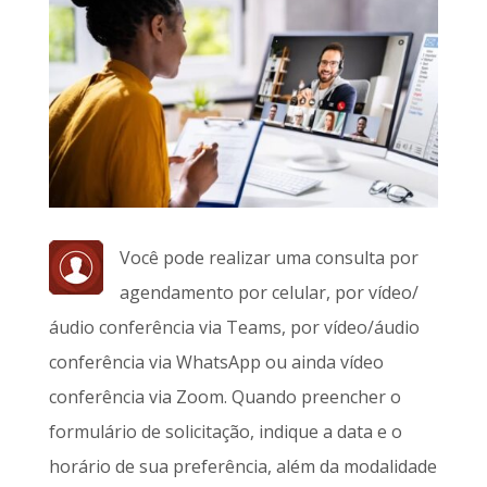
Você pode realizar uma consulta por
agendamento por celular, por vídeo/
áudio conferência via Teams, por vídeo/áudio
conferência via WhatsApp ou ainda vídeo
conferência via Zoom. Quando preencher o
formulário de solicitação, indique a data e o
horário de sua preferência, além da modalidade