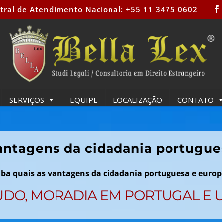
tral de Atendimento Nacional: +55 11 3475 0602
SERVIÇOS
EQUIPE
LOCALIZAÇÃO
CONTATO
antagens da cidadania portugue
iba quais as vantagens da cidadania portuguesa e europ
UDO, MORADIA EM PORTUGAL E 