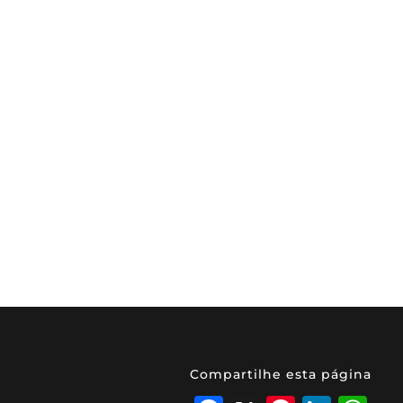
Compartilhe esta página