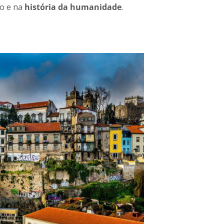
o e na
história da humanidade
.