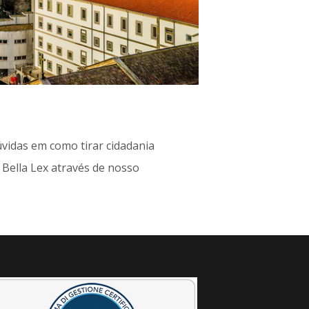
úvidas em como tirar cidadania
Bella Lex através de nosso