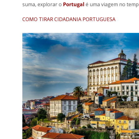
suma, explorar o
Portugal
é uma viagem no temp
COMO TIRAR CIDADANIA PORTUGUESA