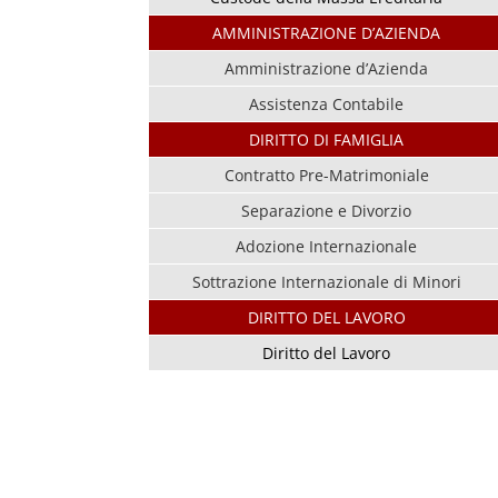
AMMINISTRAZIONE D’AZIENDA
Amministrazione d’Azienda
Assistenza Contabile
DIRITTO DI FAMIGLIA
Contratto Pre-Matrimoniale
Separazione e Divorzio
Adozione Internazionale
Sottrazione Internazionale di Minori
DIRITTO DEL LAVORO
Diritto del Lavoro