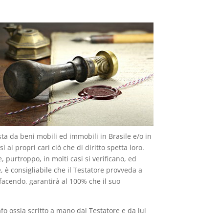
a da beni mobili ed immobili in Brasile e/o in
 ai propri cari ciò che di diritto spetta loro.
, purtroppo, in molti casi si verificano, ed
, è consigliabile che il Testatore provveda a
facendo, garantirà al 100% che il suo
o ossia scritto a mano dal Testatore e da lui