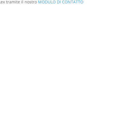
ex tramite il nostro
MODULO DI CONTATTO