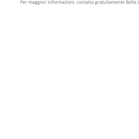
Per maggiori informazioni, contatta gratuitamente Bella L