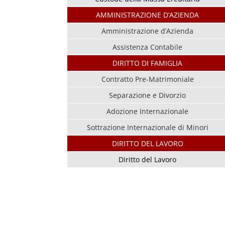
AMMINISTRAZIONE D’AZIENDA
Amministrazione d’Azienda
Assistenza Contabile
DIRITTO DI FAMIGLIA
Contratto Pre-Matrimoniale
Separazione e Divorzio
Adozione Internazionale
Sottrazione Internazionale di Minori
DIRITTO DEL LAVORO
Diritto del Lavoro