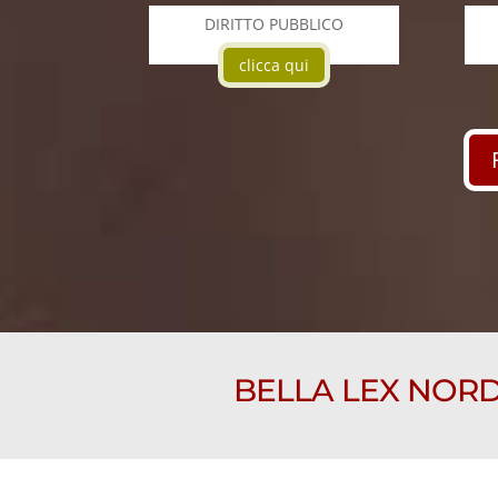
DIRITTO PUBBLICO
clicca qui
BELLA LEX NORD