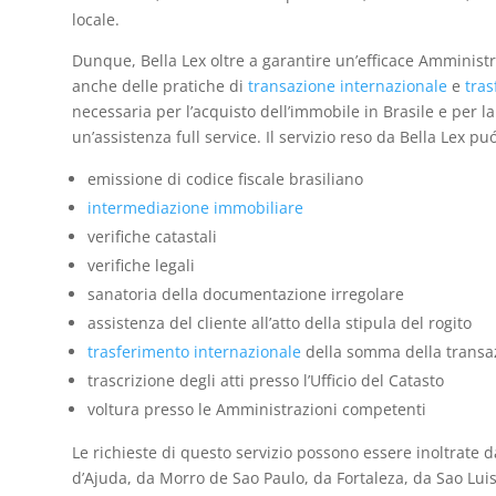
locale.
Dunque, Bella Lex oltre a garantire un’efficace Amminist
anche delle pratiche di
transazione internazionale
e
tras
necessaria per l’acquisto dell’immobile in Brasile e per la 
un’assistenza full service. Il servizio reso da Bella Lex 
emissione di codice fiscale brasiliano
intermediazione immobiliare
verifiche catastali
verifiche legali
sanatoria della documentazione irregolare
assistenza del cliente all’atto della stipula del rogito
trasferimento internazionale
della somma della transa
trascrizione degli atti presso l’Ufficio del Catasto
voltura presso le Amministrazioni competenti
Le richieste di questo servizio possono essere inoltrate d
d’Ajuda, da Morro de Sao Paulo, da Fortaleza, da Sao Luis