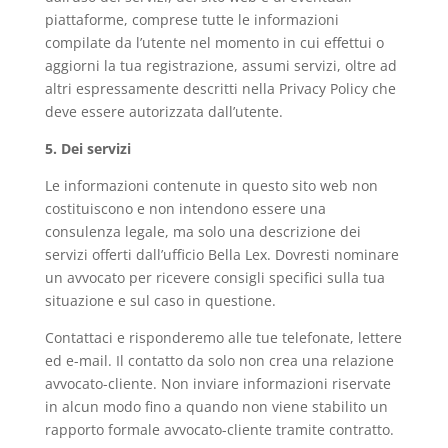
piattaforme, comprese tutte le informazioni
compilate da l’utente nel momento in cui effettui o
aggiorni la tua registrazione, assumi servizi, oltre ad
altri espressamente descritti nella Privacy Policy che
deve essere autorizzata dall’utente.
5. Dei servizi
Le informazioni contenute in questo sito web non
costituiscono e non intendono essere una
consulenza legale, ma solo una descrizione dei
servizi offerti dall’ufficio Bella Lex. Dovresti nominare
un avvocato per ricevere consigli specifici sulla tua
situazione e sul caso in questione.
Contattaci e risponderemo alle tue telefonate, lettere
ed e-mail. Il contatto da solo non crea una relazione
avvocato-cliente. Non inviare informazioni riservate
in alcun modo fino a quando non viene stabilito un
rapporto formale avvocato-cliente tramite contratto.