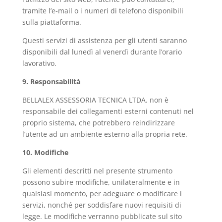
tramite l’e-mail o i numeri di telefono disponibili
sulla piattaforma.
Questi servizi di assistenza per gli utenti saranno
disponibili dal lunedì al venerdì durante l’orario
lavorativo.
9. Responsabilità
BELLALEX ASSESSORIA TECNICA LTDA. non è
responsabile dei collegamenti esterni contenuti nel
proprio sistema, che potrebbero reindirizzare
l’utente ad un ambiente esterno alla propria rete.
10. Modifiche
Gli elementi descritti nel presente strumento
possono subire modifiche, unilateralmente e in
qualsiasi momento, per adeguare o modificare i
servizi, nonché per soddisfare nuovi requisiti di
legge. Le modifiche verranno pubblicate sul sito