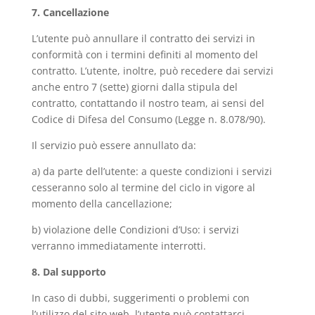
7. Cancellazione
L’utente può annullare il contratto dei servizi in
conformità con i termini definiti al momento del
contratto. L’utente, inoltre, può recedere dai servizi
anche entro 7 (sette) giorni dalla stipula del
contratto, contattando il nostro team, ai sensi del
Codice di Difesa del Consumo (Legge n. 8.078/90).
Il servizio può essere annullato da:
a) da parte dell’utente: a queste condizioni i servizi
cesseranno solo al termine del ciclo in vigore al
momento della cancellazione;
b) violazione delle Condizioni d’Uso: i servizi
verranno immediatamente interrotti.
8. Dal supporto
In caso di dubbi, suggerimenti o problemi con
l’utilizzo del sito web, l’utente può contattarci,