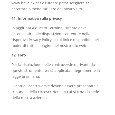
www.bellalex.net e l’utente potrà scegliere se
accettare o meno l’utilizzo del nostro sito.
11. Informativa sulla privacy
In aggiunta a questo Termine, l’utente deve
acconsentire alle disposizioni contenute nella
rispettiva Privacy Policy, il cui link è disponibile nel
footer di tutte le pagine del nostro sito web.
12. Foro
Per la risoluzione delle controversie derivanti da
questo strumento, verrà applicata integralmente la
legge brasiliana.
Eventuali controversie devono essere presentate al
tribunale della circoscrizione in cui si trova la sede
della nostra azienda.