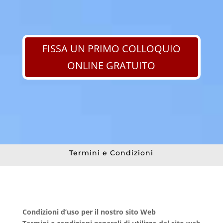
FISSA UN PRIMO COLLOQUIO
ONLINE GRATUITO
Termini e Condizioni
Condizioni d’uso per il nostro sito Web