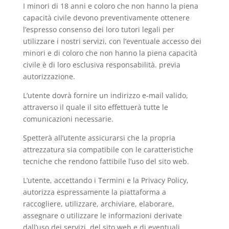
I minori di 18 anni e coloro che non hanno la piena
capacità civile devono preventivamente ottenere
l’espresso consenso dei loro tutori legali per
utilizzare i nostri servizi, con l’eventuale accesso dei
minori e di coloro che non hanno la piena capacità
civile è di loro esclusiva responsabilità. previa
autorizzazione.
L’utente dovrà fornire un indirizzo e-mail valido,
attraverso il quale il sito effettuerà tutte le
comunicazioni necessarie.
Spetterà all’utente assicurarsi che la propria
attrezzatura sia compatibile con le caratteristiche
tecniche che rendono fattibile l’uso del sito web.
L’utente, accettando i Termini e la Privacy Policy,
autorizza espressamente la piattaforma a
raccogliere, utilizzare, archiviare, elaborare,
assegnare o utilizzare le informazioni derivate
dall’uso dei servizi, del sito web e di eventuali