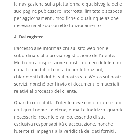
la navigazione sulla piattaforma o qualsivoglia delle
sue pagine può essere interrotta, limitata o sospesa
per aggiornamenti, modifiche o qualunque azione
necessaria al suo corretto funzionamento.
4. Dal registro
L’accesso alle informazioni sul sito web non è
subordinato alla previa registrazione dell’utente.
Mettiamo a disposizione i nostri numeri di telefono,
e-mail e moduli di contatto per interazioni,
chiarimenti di dubbi sul nostro sito Web o sui nostri
servizi, nonché per l’invio di documenti e materiali
relativi al processo del cliente.
Quando ci contatta, l’utente deve comunicare i suoi
dati quali nome, telefono, e-mail e indirizzo, quando
necessario, recente e valido, essendo di sua
esclusiva responsabilità e accettazione, nonché
l’utente si impegna alla veridicità dei dati forniti .