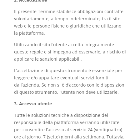
Il presente Termine stabilisce obbligazioni contratte
volontariamente, a tempo indeterminato, tra il sito
web e le persone fisiche o giuridiche che utilizzano
la piattaforma.
Utilizzando il sito l’utente accetta integralmente
queste regole e si impegna ad osservarle, a rischio di
applicare le sanzioni applicabili.
L’accettazione di questo strumento è essenziale per
leggere e/o appaltare eventuali servizi forniti
dall’azienda. Se non si è d’accordo con le disposizioni
di questo strumento, l’utente non deve utilizzarle.
3. Accesso utente
Tutte le soluzioni tecniche a disposizione del
responsabile della piattaforma verranno utilizzate
per consentire l’accesso al servizio 24 (ventiquattro)
ore al giorno, 7 (sette) giorni alla settimana. Tuttavia,