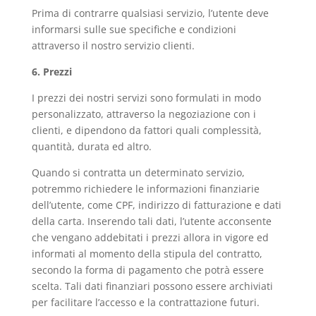
Prima di contrarre qualsiasi servizio, l’utente deve
informarsi sulle sue specifiche e condizioni
attraverso il nostro servizio clienti.
6. Prezzi
I prezzi dei nostri servizi sono formulati in modo
personalizzato, attraverso la negoziazione con i
clienti, e dipendono da fattori quali complessità,
quantità, durata ed altro.
Quando si contratta un determinato servizio,
potremmo richiedere le informazioni finanziarie
dell’utente, come CPF, indirizzo di fatturazione e dati
della carta. Inserendo tali dati, l’utente acconsente
che vengano addebitati i prezzi allora in vigore ed
informati al momento della stipula del contratto,
secondo la forma di pagamento che potrà essere
scelta. Tali dati finanziari possono essere archiviati
per facilitare l’accesso e la contrattazione futuri.